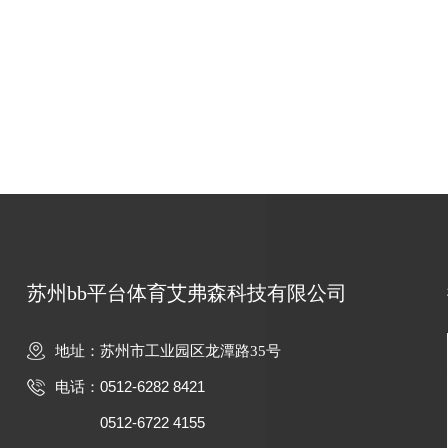
苏州bb平台体育艾弗森科技有限公司
地址：苏州市工业园区龙潭路35号
0512-6282 8421
电话：
0512-6722 4155