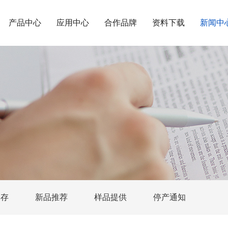
产品中心
应用中心
合作品牌
资料下载
新闻中
库存
新品推荐
样品提供
停产通知