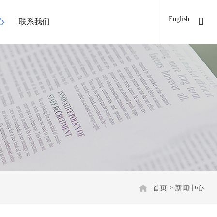
English
心
联系我们
首页
>
新闻中心