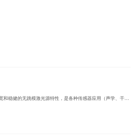
窄线宽和稳健的无跳模激光源特性，是各种传感器应用（声学、干涉