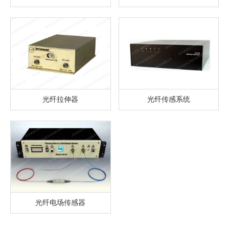
光纤拉伸器
光纤传感系统
光纤电场传感器