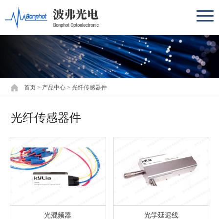
首页
>
产品中心
>
光纤传感器件
光纤传感器件
光混频器
光学延迟线