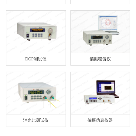
DOP测试仪
偏振稳偏仪
消光比测试仪
偏振仿真仪器