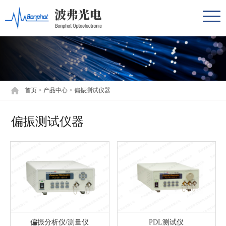
首页
>
产品中心
>
偏振测试仪器
偏振测试仪器
偏振分析仪/测量仪
PDL测试仪