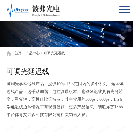
首页
>
产品中心
>
可调光延迟线
可调光延迟线
可调光学延迟线产品，提供100ps12ns范围内的多个系列，这些延
迟线产品可选手动调谐，电控调谐版本。这些延迟线具有高分辨
率，重复性，高性价比等特点，其中常用的300ps，600ps，1ns光
学延迟线通常情况下有现货促销，更多产品信息，请联系苏州bb
平台体育艾弗森科技有限公司相关销售人员。